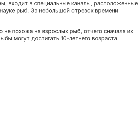
ны, входит в специальные каналы, расположенные
 науке рыб. За небольшой отрезок времени
не похожа на взрослых рыб, отчего сначала их
ыбы могут достигать 10-летнего возраста.