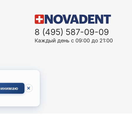
8 (495) 587-09-09
Каждый день с 09:00 до 21:00
ринимаю