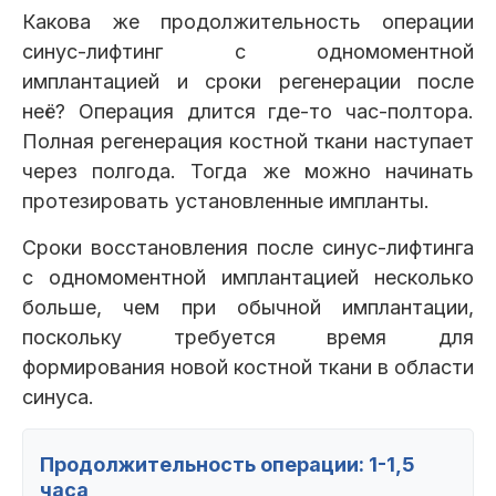
Какова же продолжительность операции
синус-лифтинг с одномоментной
имплантацией и сроки регенерации после
неё? Операция длится где-то час-полтора.
Полная регенерация костной ткани наступает
через полгода. Тогда же можно начинать
протезировать установленные импланты.
Сроки восстановления после синус-лифтинга
с одномоментной имплантацией несколько
больше, чем при обычной имплантации,
поскольку требуется время для
формирования новой костной ткани в области
синуса.
Продолжительность операции: 1-1,5
часа