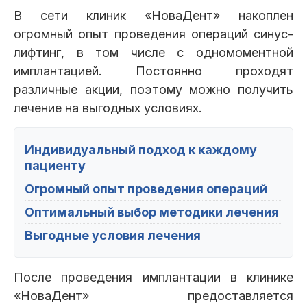
В сети клиник «НоваДент» накоплен
огромный опыт проведения операций синус-
лифтинг, в том числе с одномоментной
имплантацией. Постоянно проходят
различные акции, поэтому можно получить
лечение на выгодных условиях.
Индивидуальный подход к каждому
пациенту
Огромный опыт проведения операций
Оптимальный выбор методики лечения
Выгодные условия лечения
После проведения имплантации в клинике
«НоваДент» предоставляется