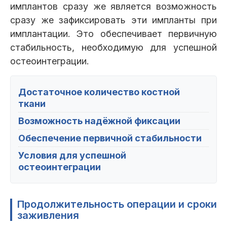
имплантов сразу же является возможность
сразу же зафиксировать эти импланты при
имплантации. Это обеспечивает первичную
стабильность, необходимую для успешной
остеоинтеграции.
Достаточное количество костной
ткани
Возможность надёжной фиксации
Обеспечение первичной стабильности
Условия для успешной
остеоинтеграции
Продолжительность операции и сроки
заживления