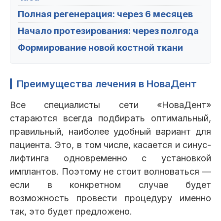
Полная регенерация: через 6 месяцев
Начало протезирования: через полгода
Формирование новой костной ткани
Преимущества лечения в НоваДент
Все специалисты сети «НоваДент»
стараются всегда подбирать оптимальный,
правильный, наиболее удобный вариант для
пациента. Это, в том числе, касается и синус-
лифтинга одновременно с установкой
имплантов. Поэтому не стоит волноваться —
если в конкретном случае будет
возможность провести процедуру именно
так, это будет предложено.