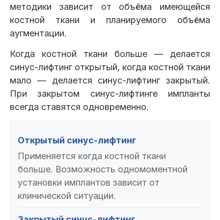
методики зависит от объёма имеющейся
костной ткани и планируемого объёма
аугментации.
Когда костной ткани больше — делается
синус-лифтинг открытый, когда костной ткани
мало — делается синус-лифтинг закрытый.
При закрытом синус-лифтинге импланты
всегда ставятся одновременно.
Открытый синус-лифтинг
Применяется когда костной ткани
больше. Возможность одномоментной
установки имплантов зависит от
клинической ситуации.
Закрытый синус-лифтинг