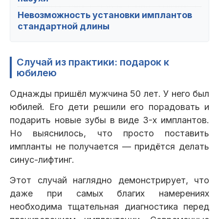
Невозможность установки имплантов
стандартной длины
Случай из практики: подарок к
юбилею
Однажды пришёл мужчина 50 лет. У него был
юбилей. Его дети решили его порадовать и
подарить новые зубы в виде 3-х имплантов.
Но выяснилось, что просто поставить
импланты не получается — придётся делать
синус-лифтинг.
Этот случай наглядно демонстрирует, что
даже при самых благих намерениях
необходима тщательная диагностика перед