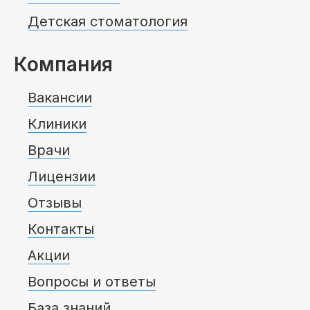
Детская стоматология
Компания
Вакансии
Клиники
Врачи
Лицензии
Отзывы
Контакты
Акции
Вопросы и ответы
База знаний