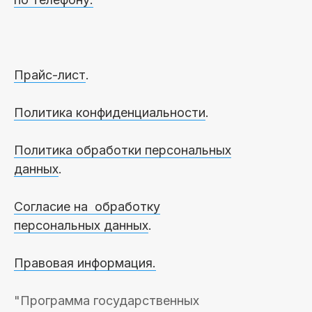
Прайс-лист
.
Политика конфиденциальности
.
Политика обработки персональных
данных
.
Согласие на обработку
персональных данных
.
Правовая информация.
"Программа государственных