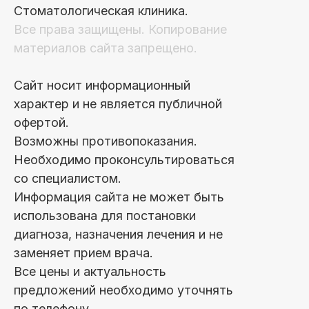
Стоматологическая клиника.
Все права защищены. Копирование
материалов сайта запрещено.
Сайт носит информационный
характер и не является публичной
офертой.
Возможны противопоказания.
Необходимо проконсультироваться
со специалистом.
Информация сайта не может быть
использована для постановки
диагноза, назначения лечения и не
заменяет прием врача.
Все цены и актуальность
предложений необходимо уточнять
по телефону.