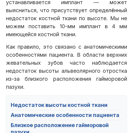
устанавливается имплант — может
выясниться, что присутствует определённый
недостаток костной ткани по высоте. Мы не
можем поставить 10-мм имплант в 4 мм
имеющейся костной ткани.
Как правило, это связано с анатомическими
особенностями пациента. В области верхних
жевательных зубов часто наблюдается
недостаток высоты альвеолярного отростка
из-за близкого расположения гайморовой
пазухи.
Недостаток высоты костной ткани
Анатомические особенности пациента
Близкое расположение гайморовой
пазухи