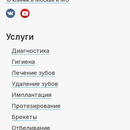
Услуги
Диагностика
Гигиена
Лечение зубов
Удаление зубов
Имплантация
Протезирование
Брекеты
Отбеливание