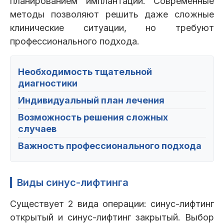
планированием имплантации. Современные
методы позволяют решить даже сложные
клинические ситуации, но требуют
профессионального подхода.
Необходимость тщательной
диагностики
Индивидуальный план лечения
Возможность решения сложных
случаев
Важность профессионального подхода
Виды синус-лифтинга
Существует 2 вида операции: синус-лифтинг
открытый и синус-лифтинг закрытый. Выбор