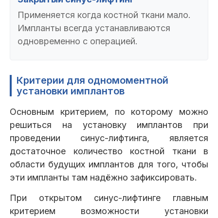
Применяется когда костной ткани мало.
Импланты всегда устанавливаются
одновременно с операцией.
Критерии для одномоментной
установки имплантов
Основным критерием, по которому можно
решиться на установку имплантов при
проведении синус-лифтинга, является
достаточное количество костной ткани в
области будущих имплантов для того, чтобы
эти импланты там надёжно зафиксировать.
При открытом синус-лифтинге главным
критерием возможности установки