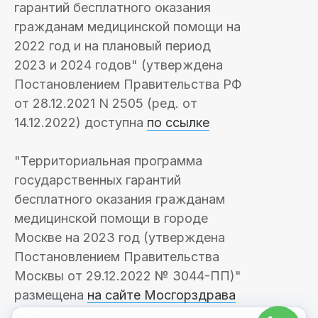
гарантий бесплатного оказания
гражданам медицинской помощи на
2022 год и на плановый период
2023 и 2024 годов" (утверждена
Постановлением Правительства РФ
от 28.12.2021 N 2505 (ред. от
14.12.2022) доступна
по ссылке
"Территориальная программа
государственных гарантий
бесплатного оказания гражданам
медицинской помощи в городе
Москве на 2023 год (утверждена
Постановлением Правительства
Москвы от 29.12.2022 № 3044-ПП)"
размещена
на сайте Мосгорздрава