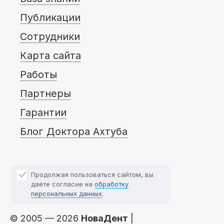
Публикации
Сотрудники
Карта сайта
Работы
Партнеры
Гарантии
Блог Доктора Ахтуба
Продолжая пользоваться сайтом, вы
даёте согласие на
обработку
персональных данных
.
© 2005 — 2026
НоваДент
|