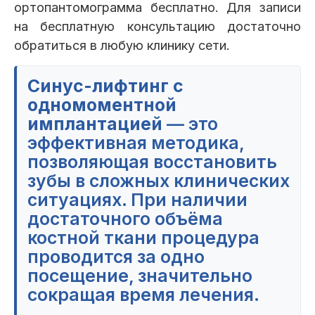
ортопантомограмма бесплатно. Для записи
на бесплатную консультацию достаточно
обратиться в любую клинику сети.
Синус-лифтинг с
одномоментной
имплантацией
— это
эффективная методика,
позволяющая восстановить
зубы в сложных клинических
ситуациях. При наличии
достаточного объёма
костной ткани процедура
проводится за одно
посещение, значительно
сокращая время лечения.