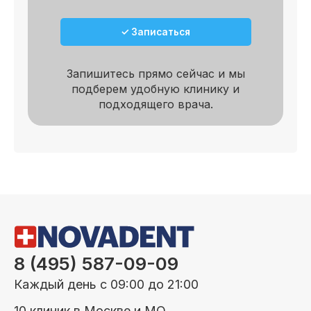
✓ Записаться
Запишитесь прямо сейчас и мы
подберем удобную клинику и
подходящего врача.
8 (495) 587-09-09
Каждый день с 09:00 до 21:00
10 клиник в Москве и МО