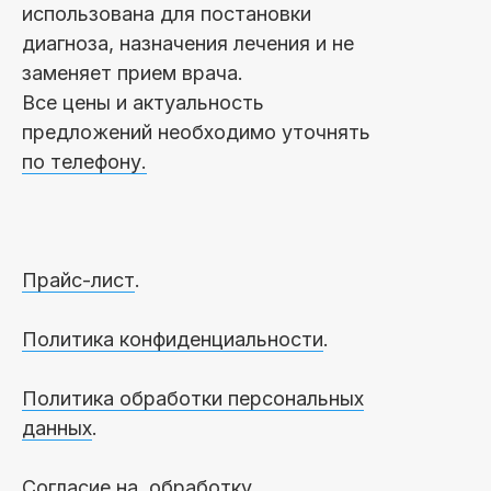
использована для постановки
диагноза, назначения лечения и не
заменяет прием врача.
Все цены и актуальность
предложений необходимо уточнять
по телефону.
Прайс-лист
.
Политика конфиденциальности
.
Политика обработки персональных
данных
.
Согласие на обработку