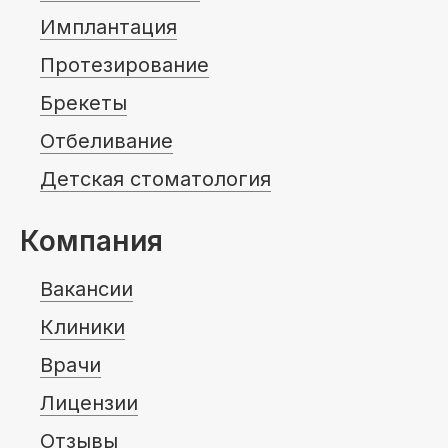
Имплантация
Протезирование
Брекеты
Отбеливание
Детская стоматология
Компания
Вакансии
Клиники
Врачи
Лицензии
Отзывы