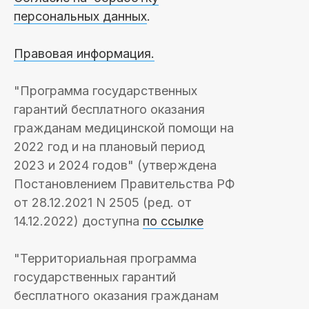
персональных данных
.
Правовая информация.
"Программа государственных
гарантий бесплатного оказания
гражданам медицинской помощи на
2022 год и на плановый период
2023 и 2024 годов" (утверждена
Постановлением Правительства РФ
от 28.12.2021 N 2505 (ред. от
14.12.2022) доступна
по ссылке
"Территориальная программа
государственных гарантий
бесплатного оказания гражданам