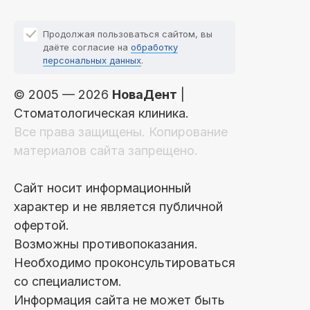
Продолжая пользоваться сайтом, вы
даёте согласие на
обработку
персональных данных
.
© 2005 — 2026
НоваДент
|
Стоматологическая клиника.
Все права защищены. Копирование
материалов сайта запрещено.
Сайт носит информационный
характер и не является публичной
офертой.
Возможны противопоказания.
Необходимо проконсультироваться
со специалистом.
Информация сайта не может быть